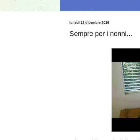
lunedì 13 dicembre 2010
Sempre per i nonni...