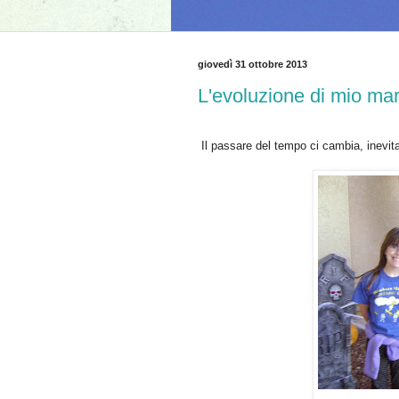
giovedì 31 ottobre 2013
L'evoluzione di mio mar
Il passare del tempo ci cambia, inevita