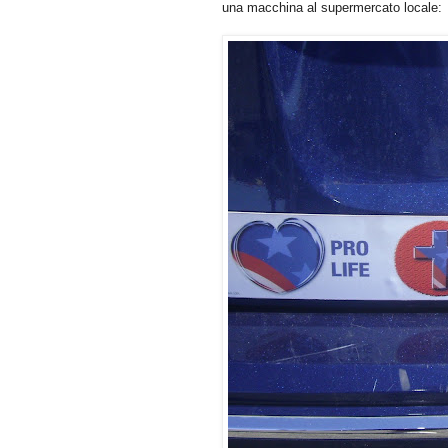
una macchina al supermercato locale: