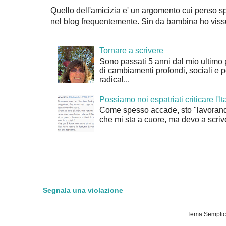
Quello dell'amicizia e' un argomento cui penso sp
nel blog frequentemente. Sin da bambina ho vissu
Tornare a scrivere
Sono passati 5 anni dal mio ultimo 
di cambiamenti profondi, sociali e 
radical...
Possiamo noi espatriati criticare l'It
Come spesso accade, sto "lavorand
che mi sta a cuore, ma devo a scrive
Segnala una violazione
Tema Semplice