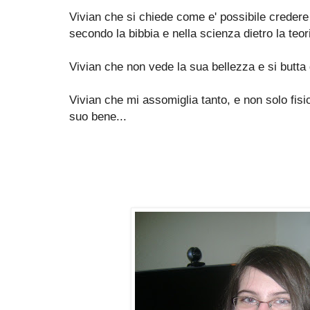
Vivian che si chiede come e' possibile creder
secondo la bibbia e nella scienza dietro la teor
Vivian che non vede la sua bellezza e si butta g
Vivian che mi assomiglia tanto, e non solo fisi
suo bene...