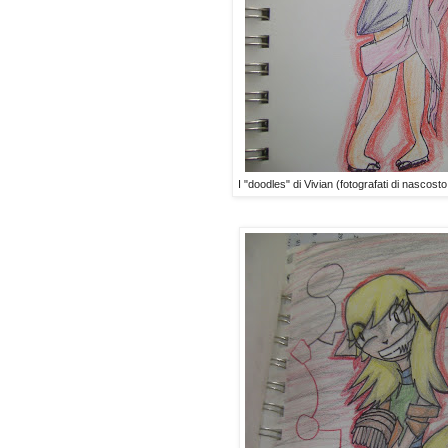
I "doodles" di Vivian (fotografati di nascosto