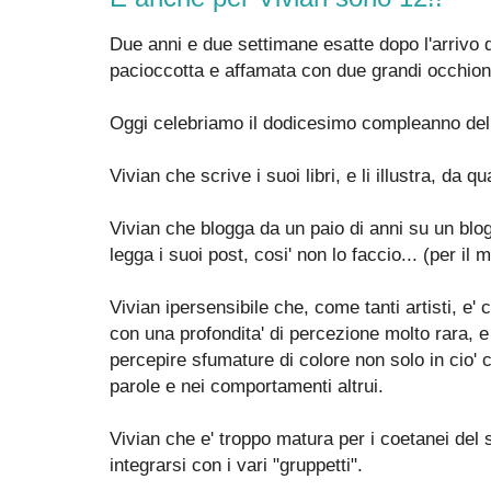
Due anni e due settimane esatte dopo l'arrivo di
pacioccotta e affamata con due grandi occhion
Oggi celebriamo il dodicesimo compleanno della
Vivian che scrive i suoi libri, e li illustra, da 
Vivian che blogga da un paio di anni su un bl
legga i suoi post, cosi' non lo faccio... (per il
Vivian ipersensibile che, come tanti artisti, e
con una profondita' di percezione molto rara, 
percepire sfumature di colore non solo in cio' 
parole e nei comportamenti altrui.
Vivian che e' troppo matura per i coetanei del s
integrarsi con i vari "gruppetti".