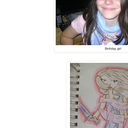
Birthday girl