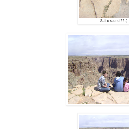
Sali o scendi?? :)