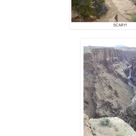
SCARY!