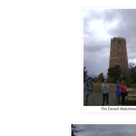
The Desert Watchtow