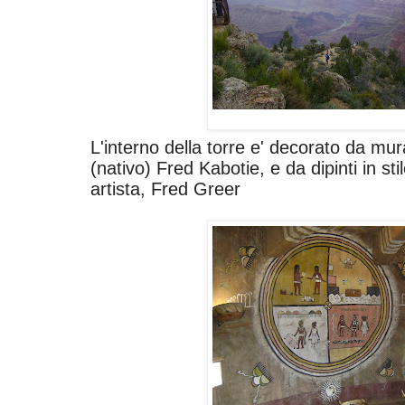
L'interno della torre e' decorato da mural
(nativo) Fred Kabotie, e da dipinti in stil
artista, Fred Greer