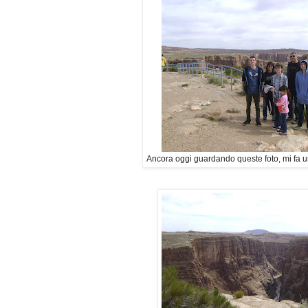
Ancora oggi guardando queste foto, mi fa u