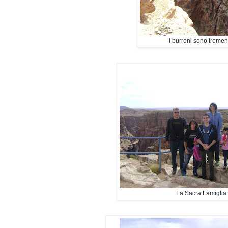
I burroni sono tremen
La Sacra Famiglia