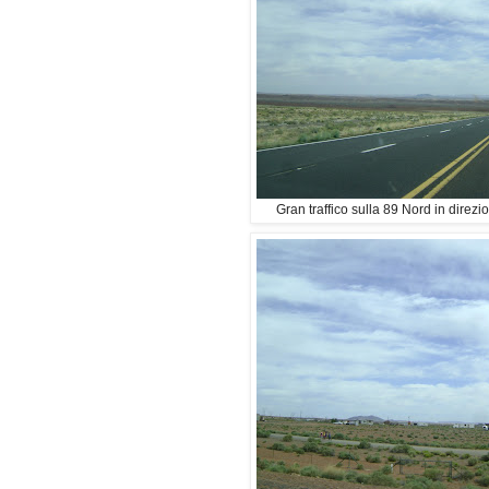
Gran traffico sulla 89 Nord in dire