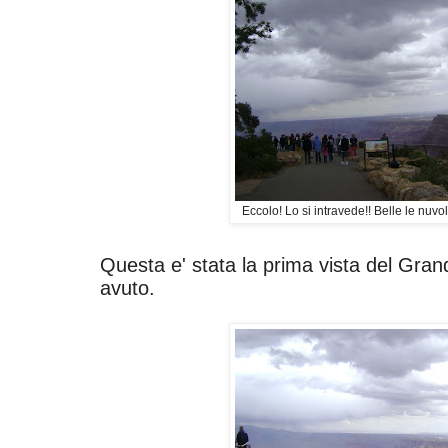
Eccolo! Lo si intravede!! Belle le nuvo
Questa e' stata la prima vista del Gr
avuto.