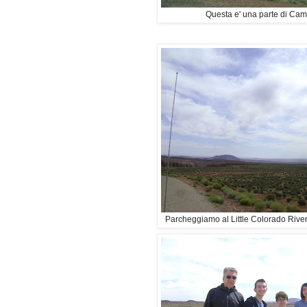
Questa e' una parte di Ca
Parcheggiamo al Little Colorado Rive