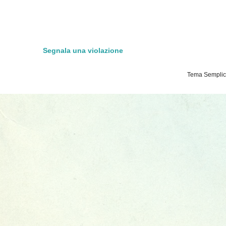
Segnala una violazione
Tema Semplice