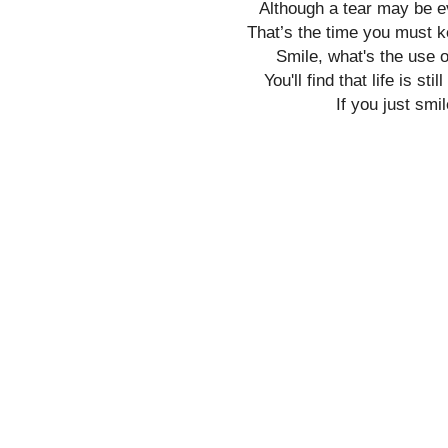
Although a tear may be e
That’s the time you must k
Smile, what's the use o
You'll find that life is sti
If you just smil