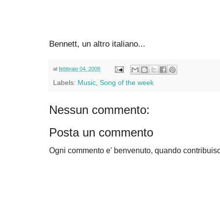
Bennett, un altro italiano...
at
febbraio 04, 2008
Labels:
Music
,
Song of the week
Nessun commento:
Posta un commento
Ogni commento e' benvenuto, quando contribuisc