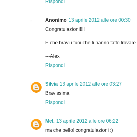
Rispondi
Anonimo
13 aprile 2012 alle ore 00:30
Congratulazioni!!!!
E che bravi i tuoi che ti hanno fatto trovare 
---Alex
Rispondi
Silvia
13 aprile 2012 alle ore 03:27
Bravissima!
Rispondi
Mel.
13 aprile 2012 alle ore 06:22
ma che bello! congratulazioni :)