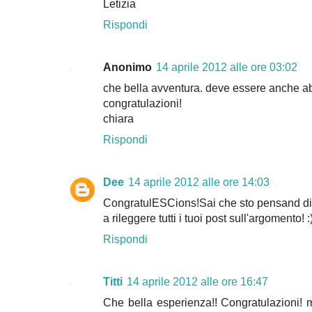
Letizia
Rispondi
Anonimo
14 aprile 2012 alle ore 03:02
che bella avventura. deve essere anche 
congratulazioni!
chiara
Rispondi
Dee
14 aprile 2012 alle ore 14:03
CongratulESCions!Sai che sto pensand di 
a rileggere tutti i tuoi post sull'argomento! :
Rispondi
Titti
14 aprile 2012 alle ore 16:47
Che bella esperienza!! Congratulazioni! 