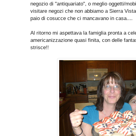
negozio di "antiquariato", o meglio oggetti/mobili
visitare negozi che non abbiamo a Sierra Vist
paio di cosucce che ci mancavano in casa....
Al ritorno mi aspettava la famiglia pronta a cele
americanizzazione quasi finita, con delle fant
strisce!!