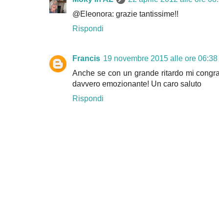
@Eleonora: grazie tantissime!!
Rispondi
Francis
19 novembre 2015 alle ore 06:38
Anche se con un grande ritardo mi congr
davvero emozionante! Un caro saluto
Rispondi