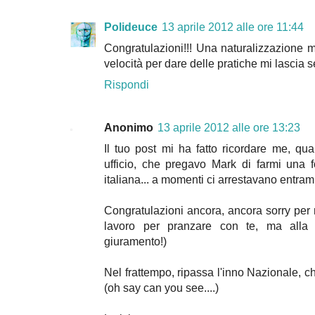
Polideuce
13 aprile 2012 alle ore 11:44
Congratulazioni!!! Una naturalizzazione me
velocità per dare delle pratiche mi lascia 
Rispondi
Anonimo
13 aprile 2012 alle ore 13:23
Il tuo post mi ha fatto ricordare me, qu
ufficio, che pregavo Mark di farmi una 
italiana... a momenti ci arrestavano entram
Congratulazioni ancora, ancora sorry per n
lavoro per pranzare con te, ma alla p
giuramento!)
Nel frattempo, ripassa l'inno Nazionale, c
(oh say can you see....)