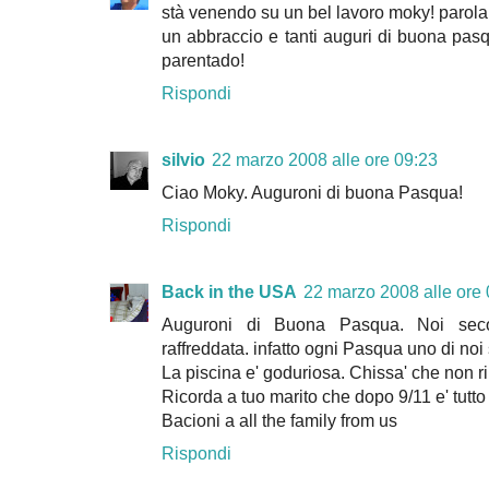
stà venendo su un bel lavoro moky! parola 
un abbraccio e tanti auguri di buona pasqua,
parentado!
Rispondi
silvio
22 marzo 2008 alle ore 09:23
Ciao Moky. Auguroni di buona Pasqua!
Rispondi
Back in the USA
22 marzo 2008 alle ore
Auguroni di Buona Pasqua. Noi seco
raffreddata. infatto ogni Pasqua uno di noi
La piscina e' goduriosa. Chissa' che non ri
Ricorda a tuo marito che dopo 9/11 e' tutt
Bacioni a all the family from us
Rispondi