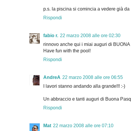
p.s. la piscina si comincia a vedere già da
Rispondi
fabio r.
22 marzo 2008 alle ore 02:30
rinnovo anche qui i miai auguri di BUO
Have fun with the pool!
Rispondi
AndreA
22 marzo 2008 alle ore 06:55
I lavori stanno andando alla grande!!! :-)
Un abbraccio e tanti auguri di Buona Pasqu
Rispondi
Mat
22 marzo 2008 alle ore 07:10