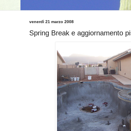
venerdì 21 marzo 2008
Spring Break e aggiornamento pis