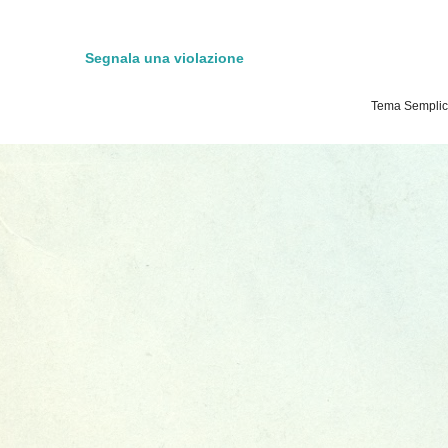
Segnala una violazione
Tema Semplice