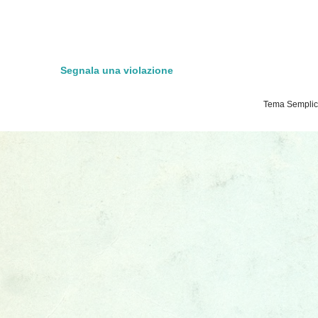
Segnala una violazione
Tema Semplice