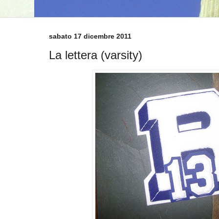
sabato 17 dicembre 2011
La lettera (varsity)