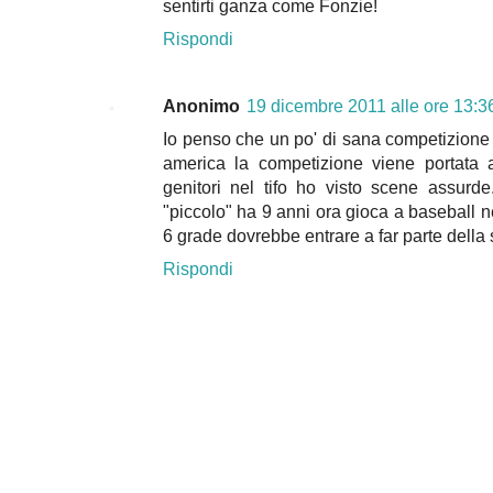
sentirti ganza come Fonzie!
Rispondi
Anonimo
19 dicembre 2011 alle ore 13:3
Io penso che un po' di sana competizione 
america la competizione viene portata 
genitori nel tifo ho visto scene assurd
"piccolo" ha 9 anni ora gioca a baseball nel
6 grade dovrebbe entrare a far parte della
Rispondi