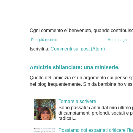
Ogni commento e' benvenuto, quando contribuisc
Post più recente
Home page
Iscriviti a:
Commenti sul post (Atom)
Amicizie sbilanciate: una miniserie.
Quello dell'amicizia e' un argomento cui penso sp
nel blog frequentemente. Sin da bambina ho vissu
Tornare a scrivere
Sono passati 5 anni dal mio ultimo 
di cambiamenti profondi, sociali e 
radical...
Possiamo noi espatriati criticare l'It