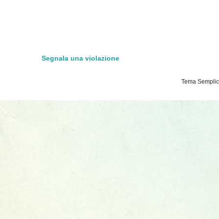
Segnala una violazione
Tema Semplice