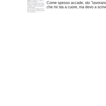
Come spesso accade, sto "lavorand
che mi sta a cuore, ma devo a scrive